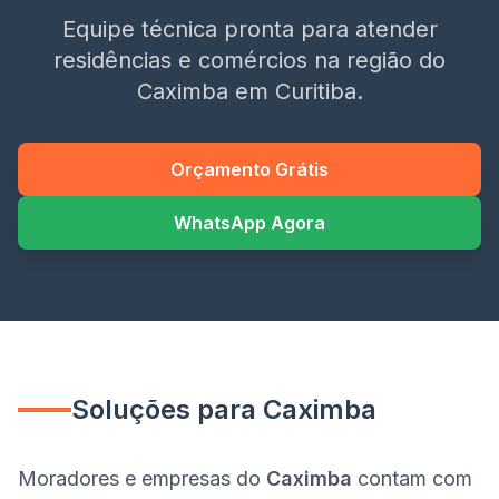
Equipe técnica pronta para atender
residências e comércios na região do
Caximba
em Curitiba.
Orçamento Grátis
WhatsApp Agora
Soluções para
Caximba
Moradores e empresas do
Caximba
contam com