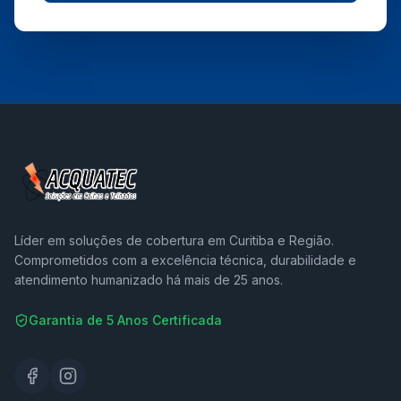
Líder em soluções de cobertura em Curitiba e Região.
Comprometidos com a excelência técnica, durabilidade e
atendimento humanizado há mais de 25 anos.
Garantia de 5 Anos Certificada