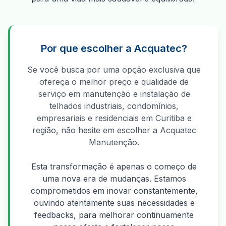
Por que escolher a Acquatec?
Se você busca por uma opção exclusiva que
ofereça o melhor preço e qualidade de
serviço em manutenção e instalação de
telhados industriais, condomínios,
empresariais e residenciais em Curitiba e
região, não hesite em escolher a Acquatec
Manutenção.
Esta transformação é apenas o começo de
uma nova era de mudanças. Estamos
comprometidos em inovar constantemente,
ouvindo atentamente suas necessidades e
feedbacks, para melhorar continuamente