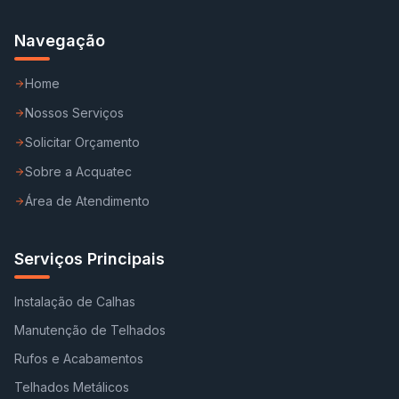
Navegação
Home
Nossos Serviços
Solicitar Orçamento
Sobre a Acquatec
Área de Atendimento
Serviços Principais
Instalação de Calhas
Manutenção de Telhados
Rufos e Acabamentos
Telhados Metálicos