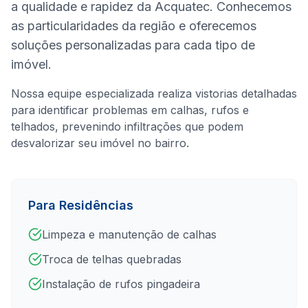
a qualidade e rapidez da Acquatec. Conhecemos
as particularidades da região e oferecemos
soluções personalizadas para cada tipo de
imóvel.
Nossa equipe especializada realiza vistorias detalhadas
para identificar problemas em calhas, rufos e
telhados, prevenindo infiltrações que podem
desvalorizar seu imóvel no bairro.
Para Residências
Limpeza e manutenção de calhas
Troca de telhas quebradas
Instalação de rufos pingadeira