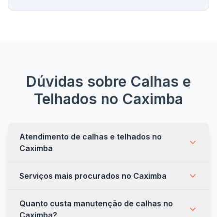
Dúvidas sobre Calhas e
Telhados no
Caximba
Atendimento de calhas e telhados no
Caximba
Serviços mais procurados no Caximba
Quanto custa manutenção de calhas no
Caximba?