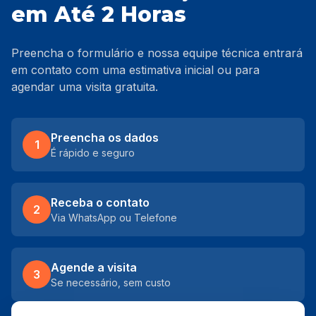
em Até 2 Horas
Preencha o formulário e nossa equipe técnica entrará
em contato com uma estimativa inicial ou para
agendar uma visita gratuita.
Preencha os dados
1
É rápido e seguro
Receba o contato
2
Via WhatsApp ou Telefone
Agende a visita
3
Se necessário, sem custo