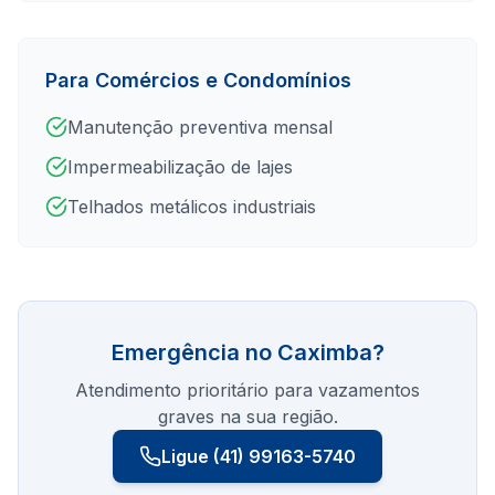
Para Comércios e Condomínios
Manutenção preventiva mensal
Impermeabilização de lajes
Telhados metálicos industriais
Emergência no
Caximba
?
Atendimento prioritário para vazamentos
graves na sua região.
Ligue (41) 99163-5740