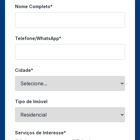
Nome Completo*
Telefone/WhatsApp*
Cidade*
Tipo de Imóvel
Serviços de Interesse*