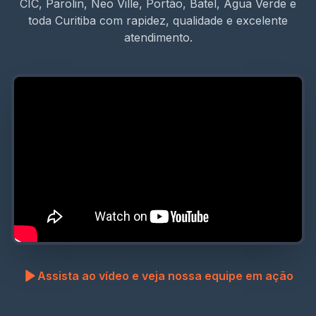
CIC, Parolin, Neo Ville, Portão, Batel, Água Verde e
toda Curitiba com rapidez, qualidade e excelente
atendimento.
Assista ao vídeo e veja nossa equipe em ação