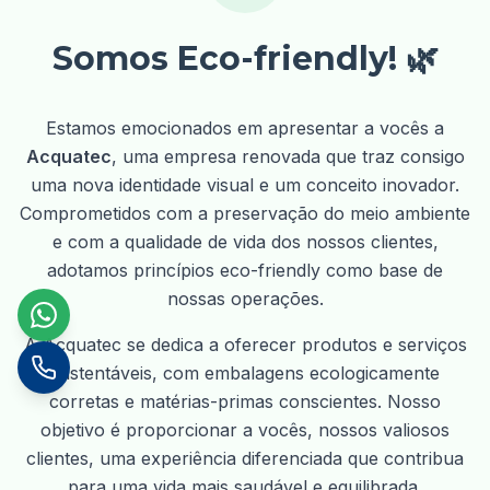
Somos Eco-friendly! 🌿
Estamos emocionados em apresentar a vocês a
Acquatec
, uma empresa renovada que traz consigo
uma nova identidade visual e um conceito inovador.
Comprometidos com a preservação do meio ambiente
e com a qualidade de vida dos nossos clientes,
adotamos princípios eco-friendly como base de
nossas operações.
A Acquatec se dedica a oferecer produtos e serviços
sustentáveis, com embalagens ecologicamente
corretas e matérias-primas conscientes. Nosso
objetivo é proporcionar a vocês, nossos valiosos
clientes, uma experiência diferenciada que contribua
para uma vida mais saudável e equilibrada.